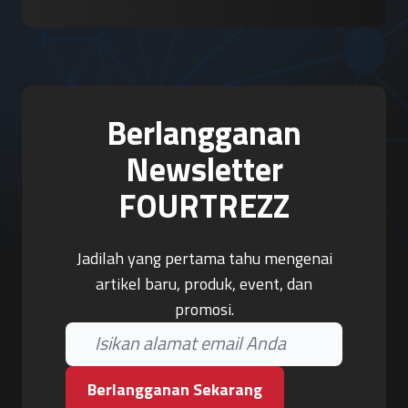
Berlangganan
Newsletter
FOURTREZZ
Jadilah yang pertama tahu mengenai
artikel baru, produk, event, dan
promosi.
Berlangganan Sekarang