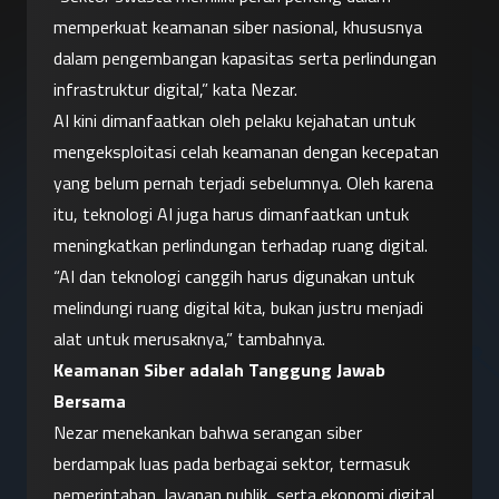
memperkuat keamanan siber nasional, khususnya 
dalam pengembangan kapasitas serta perlindungan 
infrastruktur digital,” kata Nezar.
AI kini dimanfaatkan oleh pelaku kejahatan untuk 
mengeksploitasi celah keamanan dengan kecepatan 
yang belum pernah terjadi sebelumnya. Oleh karena 
itu, teknologi AI juga harus dimanfaatkan untuk 
meningkatkan perlindungan terhadap ruang digital.
“AI dan teknologi canggih harus digunakan untuk 
melindungi ruang digital kita, bukan justru menjadi 
alat untuk merusaknya,” tambahnya.
Keamanan Siber adalah Tanggung Jawab 
Bersama
Nezar menekankan bahwa serangan siber 
berdampak luas pada berbagai sektor, termasuk 
pemerintahan, layanan publik, serta ekonomi digital. 