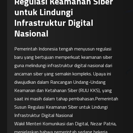
Regulasi Keamanan Siber
untuk Lindungi
Infrastruktur Digital
Nasional
Pemerintah Indonesia tengah menyusun regulasi 
baru yang bertujuan memperkuat keamanan siber 
guna melindungi infrastruktur digital nasional dari 
ancaman siber yang semakin kompleks. Upaya ini 
diwujudkan dalam Rancangan Undang-Undang 
Keamanan dan Ketahanan Siber (RUU KKS), yang 
saat ini masih dalam tahap pembahasan.Pemerintah 
Susun Regulasi Keamanan Siber untuk Lindungi 
Infrastruktur Digital Nasional
Wakil Menteri Komunikasi dan Digital, Nezar Patria, 
menjelaskan bahwa pemerintah sedang bekerja 