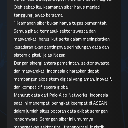
Oleh sebab itu, keamanan siber harus menjadi 
tanggung jawab bersama.
“Keamanan siber bukan hanya tugas pemerintah. 
Semua pihak, termasuk sektor swasta dan 
masyarakat, harus ikut serta dalam meningkatkan 
kesadaran akan pentingnya perlindungan data dan 
sistem digital,” jelas Nezar.
Dengan sinergi antara pemerintah, sektor swasta, 
dan masyarakat, Indonesia diharapkan dapat 
membangun ekosistem digital yang aman, inovatif, 
dan kompetitif secara global.
Menurut data dari Palo Alto Networks, Indonesia 
saat ini menempati peringkat keempat di ASEAN 
dalam jumlah situs bocoran data akibat serangan 
ransomware. Serangan siber ini umumnya 
menargetkan sektor ritel, transportasi, logistik, 