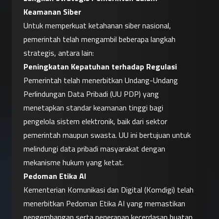
Keamanan Siber
Untuk memperkuat ketahanan siber nasional, 
pemerintah telah mengambil beberapa langkah 
strategis, antara lain:
Peningkatan Kepatuhan terhadap Regulasi
Pemerintah telah menerbitkan Undang-Undang 
Perlindungan Data Pribadi (UU PDP) yang 
menetapkan standar keamanan tinggi bagi 
pengelola sistem elektronik, baik dari sektor 
pemerintah maupun swasta. UU ini bertujuan untuk 
melindungi data pribadi masyarakat dengan 
mekanisme hukum yang ketat.
Pedoman Etika AI
Kementerian Komunikasi dan Digital (Komdigi) telah 
menerbitkan Pedoman Etika AI yang memastikan 
pengembangan serta penerapan kecerdasan buatan 