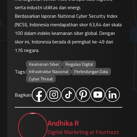
serta industri utilitas dan energi.
Berdasarkan laporan National Cyber Security Index 
(NCSI), Indonesia mendapatkan skor 63,64 dari skala 
100 dalam indeks keamanan siber global. Dengan 
skor ini, Indonesia berada di peringkat ke-49 dari 
176 negara.
Keamanan Siber
Regulasi Digital
Tags:
Infrastruktur Nasional
Perlindungan Data
Cyber Threat
Bagikan:
Andhika R
Digital Marketing at Fourtrezz