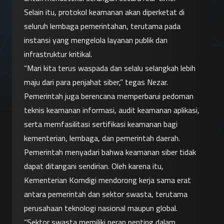
Selain itu, protokol keamanan akan diperketat di 
seluruh lembaga pemerintahan, terutama pada 
instansi yang mengelola layanan publik dan 
infrastruktur kritikal.
“Mari kita terus waspada dan selalu selangkah lebih 
maju dari para penjahat siber,” tegas Nezar.
Pemerintah juga berencana memperbarui pedoman 
teknis keamanan informasi, audit keamanan aplikasi, 
serta memfasilitasi sertifikasi keamanan bagi 
kementerian, lembaga, dan pemerintah daerah.
Pemerintah menyadari bahwa keamanan siber tidak 
dapat ditangani sendirian. Oleh karena itu, 
Kementerian Komdigi mendorong kerja sama erat 
antara pemerintah dan sektor swasta, terutama 
perusahaan teknologi nasional maupun global.
“Sektor swasta memiliki peran penting dalam 