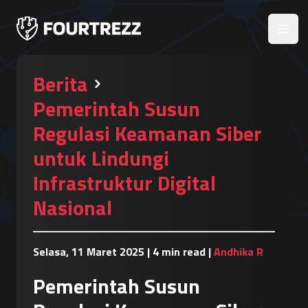
Open
Berita
Pemerintah Susun
Regulasi Keamanan Siber
untuk Lindungi
Infrastruktur Digital
Nasional
Selasa, 11 Maret 2025
|
4 min read
|
Andhika R
Pemerintah Susun