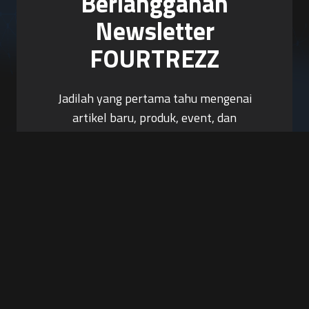
Berlangganan
Newsletter
FOURTREZZ
Jadilah yang pertama tahu mengenai
artikel baru, produk, event, dan
promosi.
Berlangganan Sekarang