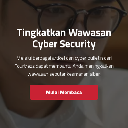
Tingkatkan Wawasan
Cyber Security
Melalui berbagai artikel dan cyber bulletin dari
Fourtrezz dapat membantu Anda meningkatkan
wawasan seputar keamanan siber.
Mulai Membaca