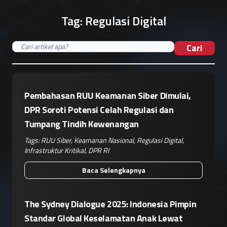
Tag:
Regulasi Digital
Cari
Pembahasan RUU Keamanan Siber Dimulai,
DPR Soroti Potensi Celah Regulasi dan
Tumpang Tindih Kewenangan
Tags:
RUU Siber
,
Keamanan Nasional
,
Regulasi Digital
,
Infrastruktur Kritikal
,
DPR RI
Baca Selengkapnya
The Sydney Dialogue 2025: Indonesia Pimpin
Standar Global Keselamatan Anak Lewat