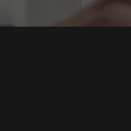
ak Aktif
e