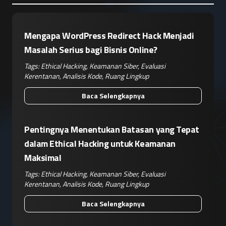
Mengapa WordPress Redirect Hack Menjadi
Masalah Serius bagi Bisnis Online?
Tags:
Ethical Hacking
,
Keamanan Siber
,
Evaluasi
Kerentanan
,
Analisis Kode
,
Ruang Lingkup
Baca Selengkapnya
Pentingnya Menentukan Batasan yang Tepat
dalam Ethical Hacking untuk Keamanan
Maksimal
Tags:
Ethical Hacking
,
Keamanan Siber
,
Evaluasi
Kerentanan
,
Analisis Kode
,
Ruang Lingkup
Baca Selengkapnya