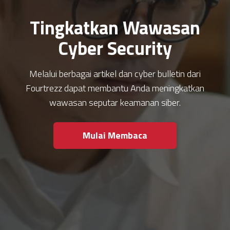
Tingkatkan Wawasan
Cyber Security
Melalui berbagai artikel dan cyber bulletin dari
Fourtrezz dapat membantu Anda meningkatkan
wawasan seputar keamanan siber.
Mulai Membaca