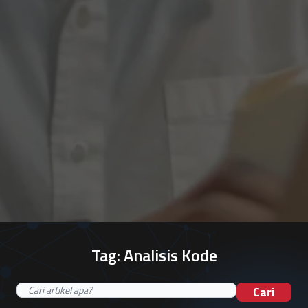
Tag:
Analisis Kode
Cari