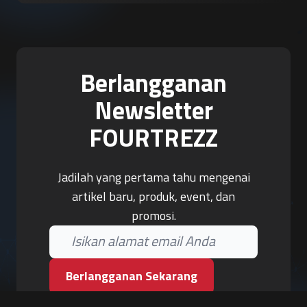
Berlangganan
Newsletter
FOURTREZZ
Jadilah yang pertama tahu mengenai
artikel baru, produk, event, dan
promosi.
Berlangganan Sekarang