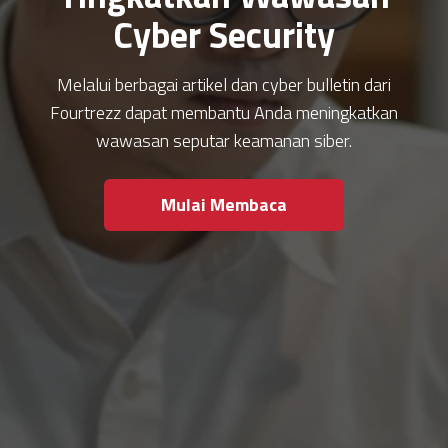
Cyber Security
Melalui berbagai artikel dan cyber bulletin dari
Fourtrezz dapat membantu Anda meningkatkan
wawasan seputar keamanan siber.
Mulai Membaca