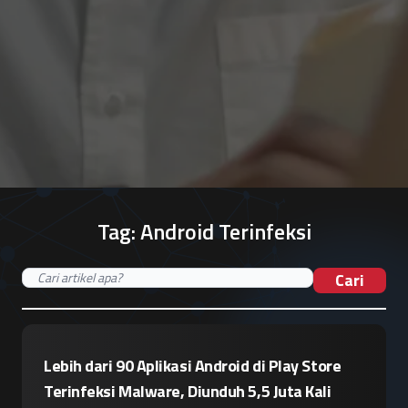
Tag:
Android Terinfeksi
Cari
Lebih dari 90 Aplikasi Android di Play Store
Terinfeksi Malware, Diunduh 5,5 Juta Kali