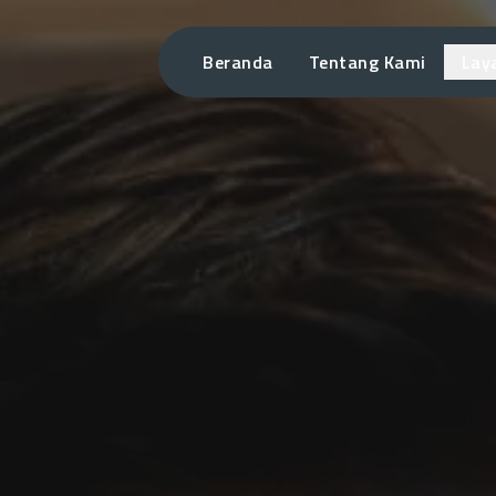
Beranda
Tentang Kami
Lay