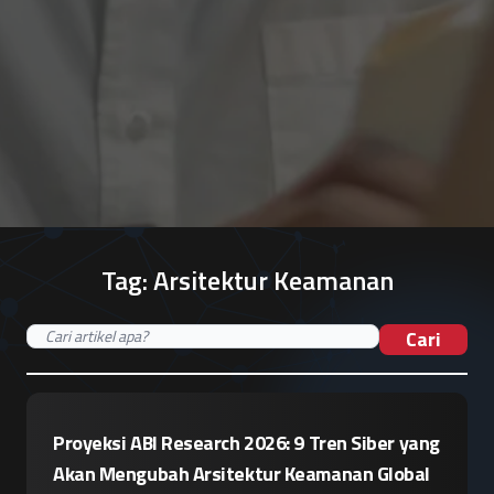
Tag:
Arsitektur Keamanan
Cari
Proyeksi ABI Research 2026: 9 Tren Siber yang
Akan Mengubah Arsitektur Keamanan Global