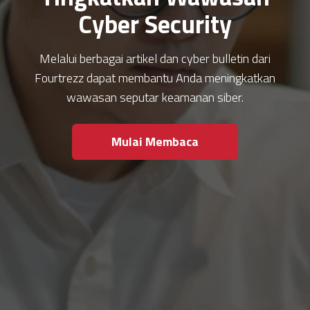
Cyber Security
Melalui berbagai artikel dan cyber bulletin dari
Fourtrezz dapat membantu Anda meningkatkan
wawasan seputar keamanan siber.
Mulai Membaca