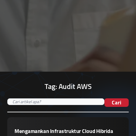
Tag:
Audit AWS
Cari
Mengamankan Infrastruktur Cloud Hibrida