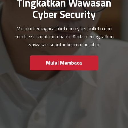
Tingkatkan Wawasan
Cyber Security
Melalui berbagai artikel dan cyber bulletin dari
Fourtrezz dapat membantu Anda meningkatkan
wawasan seputar keamanan siber.
Mulai Membaca