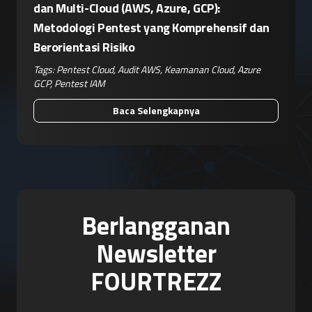
dan Multi-Cloud (AWS, Azure, GCP):
Metodologi Pentest yang Komprehensif dan
Berorientasi Risiko
Tags:
Pentest Cloud
,
Audit AWS
,
Keamanan Cloud
,
Azure
GCP
,
Pentest IAM
Baca Selengkapnya
Berlangganan
Newsletter
FOURTREZZ