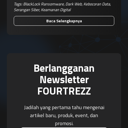
Tags:
BlackLock Ransomware
,
Dark Web
,
Kebocoran Data
,
Serangan Siber
,
Keamanan Digital
Baca Selengkapnya
Berlangganan
Newsletter
FOURTREZZ
Jadilah yang pertama tahu mengenai
artikel baru, produk, event, dan
promosi.