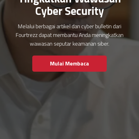
Cyber Security
Melalui berbagai artikel dan cyber bulletin dari
Fourtrezz dapat membantu Anda meningkatkan
wawasan seputar keamanan siber.
Mulai Membaca