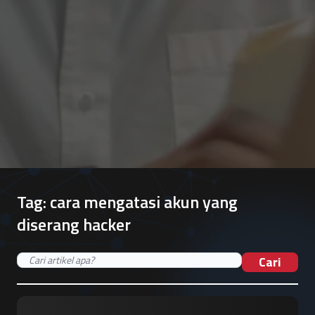
Tag:
cara mengatasi akun yang
diserang hacker
Cari