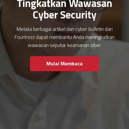
Tingkatkan Wawasan
Cyber Security
Melalui berbagai artikel dan cyber bulletin dari
Fourtrezz dapat membantu Anda meningkatkan
wawasan seputar keamanan siber.
Mulai Membaca