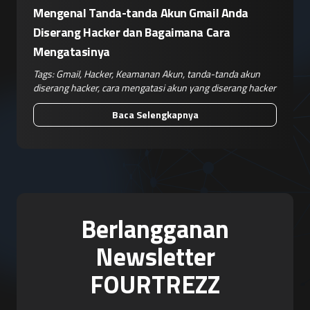
Mengenal Tanda-tanda Akun Gmail Anda
Diserang Hacker dan Bagaimana Cara
Mengatasinya
Tags:
Gmail
,
Hacker
,
Keamanan Akun
,
tanda-tanda akun
diserang hacker
,
cara mengatasi akun yang diserang hacker
Baca Selengkapnya
Berlangganan
Newsletter
FOURTREZZ