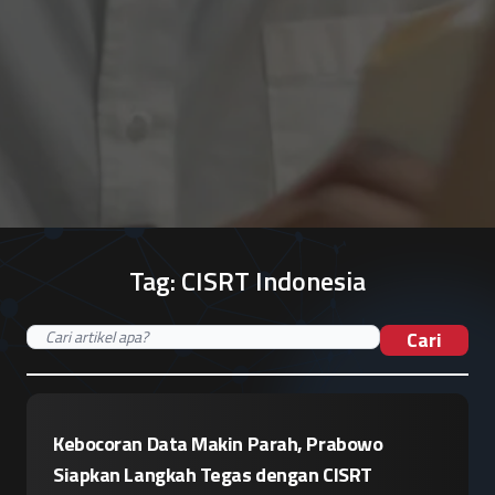
Tag:
CISRT Indonesia
Cari
Kebocoran Data Makin Parah, Prabowo
Siapkan Langkah Tegas dengan CISRT