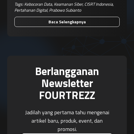
Tags:
Kebocoran Data
,
Keamanan Siber
,
CISRT Indonesia
,
Pertahanan Digital
,
Prabowo Subianto
Baca Selengkapnya
Berlangganan
Newsletter
FOURTREZZ
Jadilah yang pertama tahu mengenai
artikel baru, produk, event, dan
promosi.