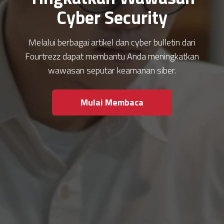
Cyber Security
Melalui berbagai artikel dan cyber bulletin dari
Fourtrezz dapat membantu Anda meningkatkan
wawasan seputar keamanan siber.
Mulai Membaca