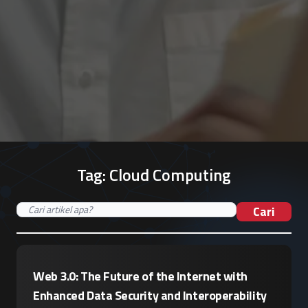
Tag:
Cloud Computing
Cari
Web 3.0: The Future of the Internet with
Enhanced Data Security and Interoperability