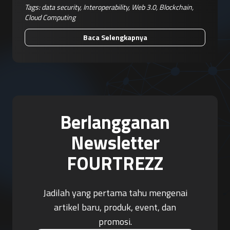
Tags:
data security
,
Interoperability
,
Web 3.0
,
Blockchain
,
Cloud Computing
Baca Selengkapnya
Berlangganan
Newsletter
FOURTREZZ
Jadilah yang pertama tahu mengenai
artikel baru, produk, event, dan
promosi.