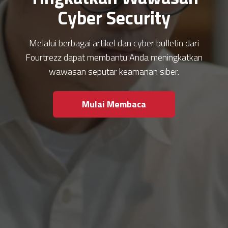
Cyber Security
Melalui berbagai artikel dan cyber bulletin dari
Fourtrezz dapat membantu Anda meningkatkan
wawasan seputar keamanan siber.
Mulai Membaca