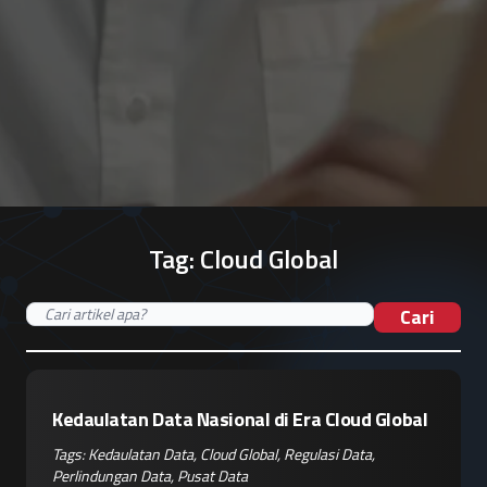
Tag:
Cloud Global
Cari
Kedaulatan Data Nasional di Era Cloud Global
Tags:
Kedaulatan Data
,
Cloud Global
,
Regulasi Data
,
Perlindungan Data
,
Pusat Data