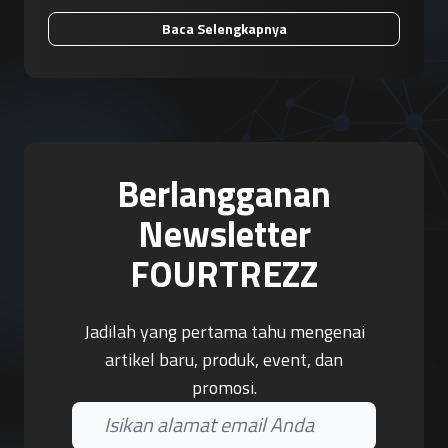
Baca Selengkapnya
Berlangganan
Newsletter
FOURTREZZ
Jadilah yang pertama tahu mengenai
artikel baru, produk, event, dan
promosi.