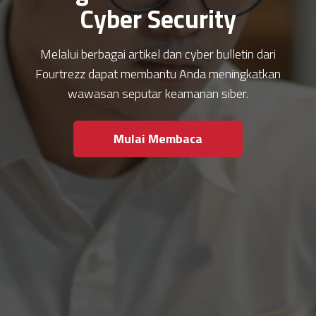
Cyber Security
Melalui berbagai artikel dan cyber bulletin dari
Fourtrezz dapat membantu Anda meningkatkan
wawasan seputar keamanan siber.
Mulai Membaca