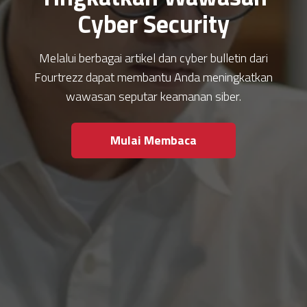
Cyber Security
Melalui berbagai artikel dan cyber bulletin dari
Fourtrezz dapat membantu Anda meningkatkan
wawasan seputar keamanan siber.
Mulai Membaca