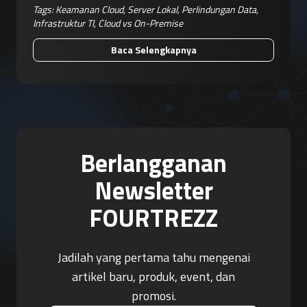
Tags:
Keamanan Cloud
,
Server Lokal
,
Perlindungan Data
,
Infrastruktur TI
,
Cloud vs On-Premise
Baca Selengkapnya
Berlangganan
Newsletter
FOURTREZZ
Jadilah yang pertama tahu mengenai
artikel baru, produk, event, dan
promosi.