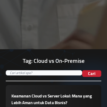
Tag:
Cloud vs On-Premise
Cari
Keamanan Cloud vs Server Lokal: Mana yang
Lebih Aman untuk Data Bisnis?