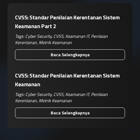
CVSS: Standar Penilaian Kerentanan Sistem
Keamanan Part 2
Tags:
Cyber Security
,
CVSS
,
Keamanan IT
,
Penilaian
Kerentanan
,
Metrik Keamanan
Baca Selengkapnya
CVSS: Standar Penilaian Kerentanan Sistem
Keamanan
Tags:
Cyber Security
,
CVSS
,
Keamanan IT
,
Penilaian
Kerentanan
,
Metrik Keamanan
Baca Selengkapnya