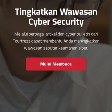
Tingkatkan Wawasan
Cyber Security
Melalui berbagai artikel dan cyber bulletin dari
Fourtrezz dapat membantu Anda meningkatkan
wawasan seputar keamanan siber.
Mulai Membaca