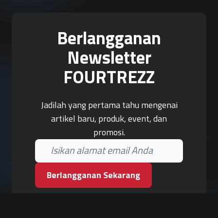
Berlangganan
Newsletter
FOURTREZZ
Jadilah yang pertama tahu mengenai
artikel baru, produk, event, dan
promosi.
Berlangganan Sekarang