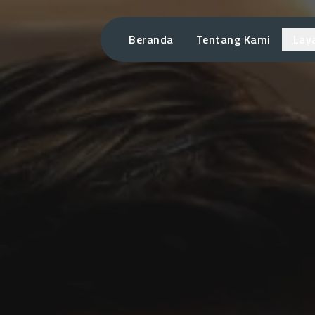
Beranda
Tentang Kami
Lay