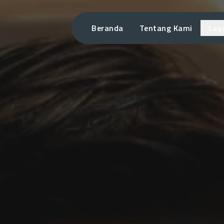
Beranda
Tentang Kami
Lay