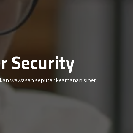
 Security
atkan wawasan seputar keamanan siber.