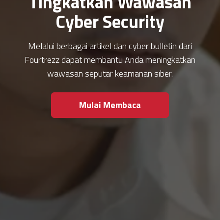
Tingkatkan Wawasan
Cyber Security
Melalui berbagai artikel dan cyber bulletin dari
Fourtrezz dapat membantu Anda meningkatkan
wawasan seputar keamanan siber.
Mulai Membaca