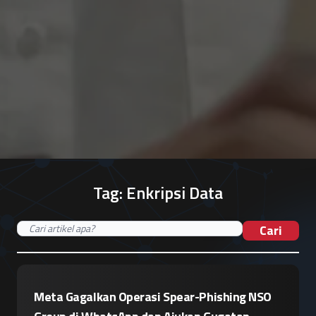
Tag:
Enkripsi Data
Cari
Meta Gagalkan Operasi Spear-Phishing NSO