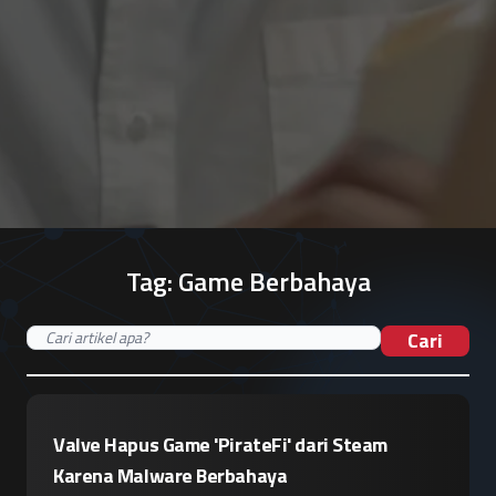
Tag:
Game Berbahaya
Cari
Valve Hapus Game 'PirateFi' dari Steam
Karena Malware Berbahaya