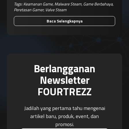
Tags:
Keamanan Game
,
Malware Steam
,
Game Berbahaya
,
Peretasan Gamer
,
Valve Steam
Baca Selengkapnya
Berlangganan
Newsletter
FOURTREZZ
Jadilah yang pertama tahu mengenai
artikel baru, produk, event, dan
promosi.