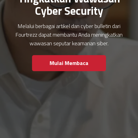
Cyber Security
Melalui berbagai artikel dan cyber bulletin dari
Fourtrezz dapat membantu Anda meningkatkan
wawasan seputar keamanan siber.
Mulai Membaca