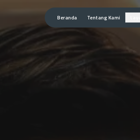
Beranda
Tentang Kami
Lay