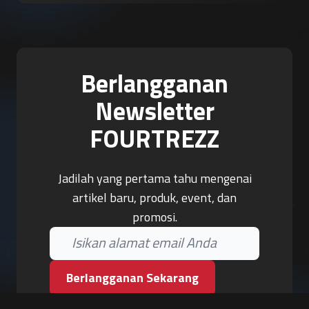
Berlangganan
Newsletter
FOURTREZZ
Jadilah yang pertama tahu mengenai
artikel baru, produk, event, dan
promosi.
Berlangganan Sekarang