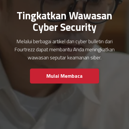
Tingkatkan Wawasan
Cyber Security
Melalui berbagai artikel dan cyber bulletin dari
Fourtrezz dapat membantu Anda meningkatkan
wawasan seputar keamanan siber.
Mulai Membaca