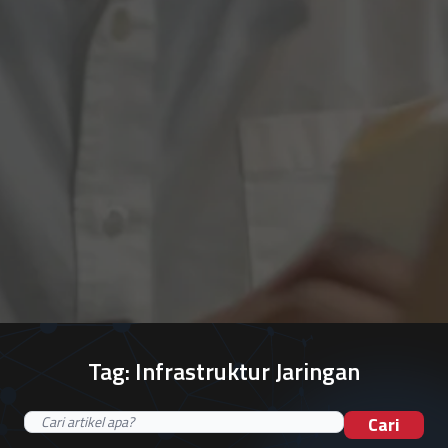
Tag:
Infrastruktur Jaringan
Cari