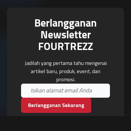
Berlangganan
Newsletter
FOURTREZZ
Jadilah yang pertama tahu mengenai
artikel baru, produk, event, dan
promosi.
Berlangganan Sekarang