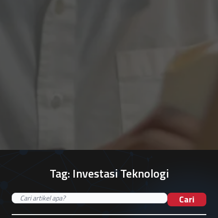
Tag:
Investasi Teknologi
Cari