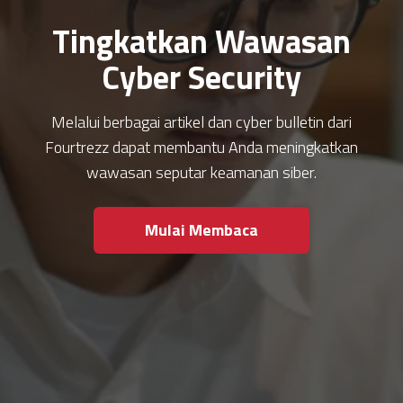
Tingkatkan Wawasan
Cyber Security
Melalui berbagai artikel dan cyber bulletin dari
Fourtrezz dapat membantu Anda meningkatkan
wawasan seputar keamanan siber.
Mulai Membaca