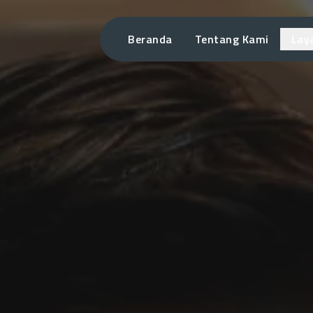
Beranda
Tentang Kami
Lay