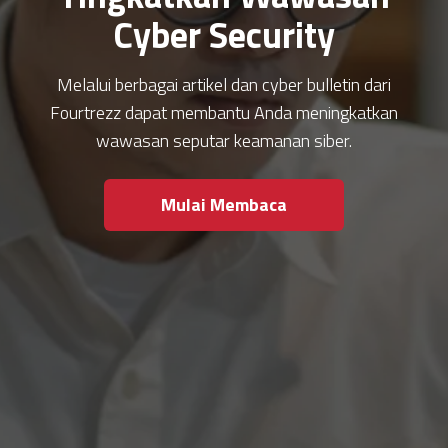
Cyber Security
Melalui berbagai artikel dan cyber bulletin dari
Fourtrezz dapat membantu Anda meningkatkan
wawasan seputar keamanan siber.
Mulai Membaca