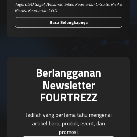
Tags:
CISO Gagal
,
Ancaman Siber
,
Keamanan C-Suite
,
Risiko
Bisnis
,
Keamanan CISO
Baca Selengkapnya
Berlangganan
Newsletter
FOURTREZZ
Jadilah yang pertama tahu mengenai
artikel baru, produk, event, dan
promosi.