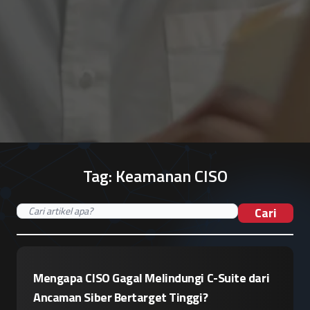
Tag:
Keamanan CISO
Cari
Mengapa CISO Gagal Melindungi C-Suite dari
Ancaman Siber Bertarget Tinggi?