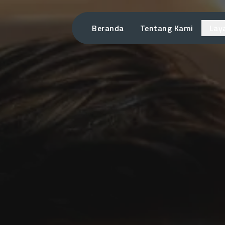
Beranda
Tentang Kami
Lay