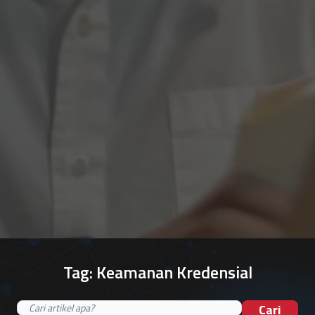
Tag:
Keamanan Kredensial
Cari