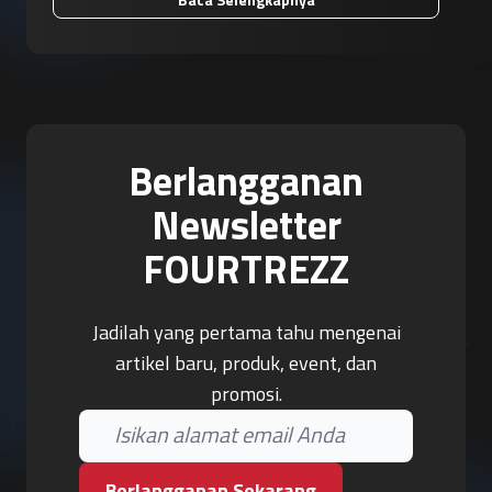
Berlangganan
Newsletter
FOURTREZZ
Jadilah yang pertama tahu mengenai
artikel baru, produk, event, dan
promosi.
Berlangganan Sekarang