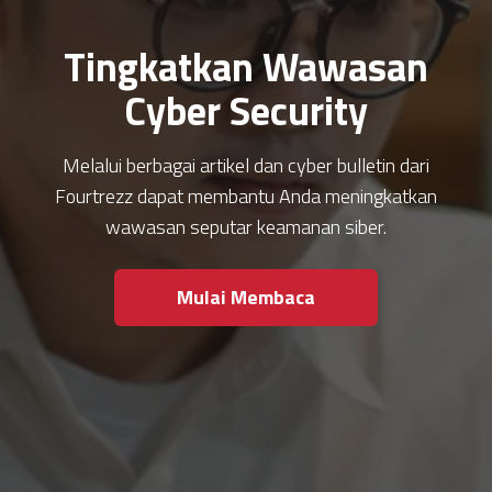
Tingkatkan Wawasan
Cyber Security
Melalui berbagai artikel dan cyber bulletin dari
Fourtrezz dapat membantu Anda meningkatkan
wawasan seputar keamanan siber.
Mulai Membaca