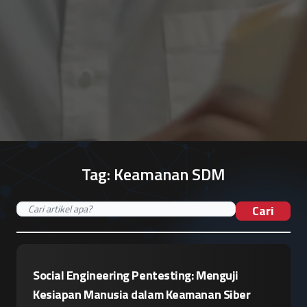
Tag:
Keamanan SDM
Cari
Social Engineering Pentesting: Menguji
Kesiapan Manusia dalam Keamanan Siber