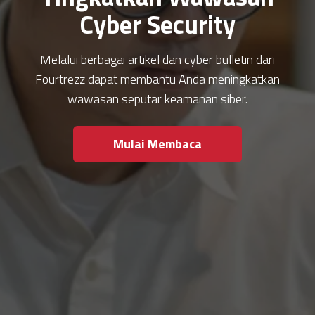
Cyber Security
Melalui berbagai artikel dan cyber bulletin dari
Fourtrezz dapat membantu Anda meningkatkan
wawasan seputar keamanan siber.
Mulai Membaca