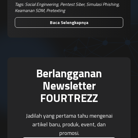
Tags:
Social Engineering
,
Pentest Siber
,
Simulasi Phishing
,
Keamanan SDM
,
Pretexting
Baca Selengkapnya
Berlangganan
Newsletter
FOURTREZZ
Jadilah yang pertama tahu mengenai
artikel baru, produk, event, dan
promosi.