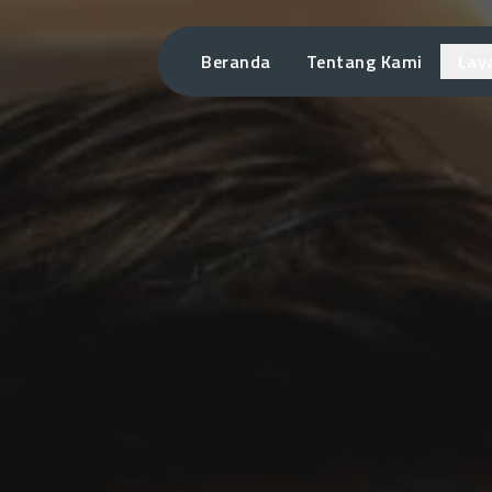
Beranda
Tentang Kami
Lay