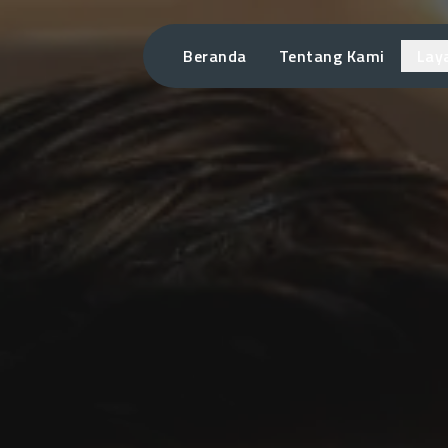
Beranda
Tentang Kami
Lay