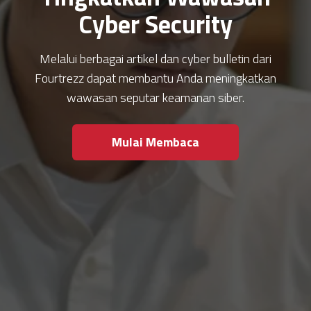
Cyber Security
Melalui berbagai artikel dan cyber bulletin dari
Fourtrezz dapat membantu Anda meningkatkan
wawasan seputar keamanan siber.
Mulai Membaca