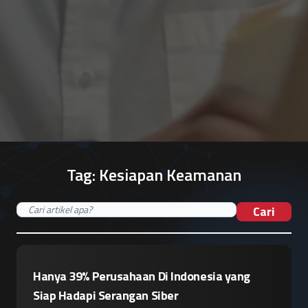
Tag:
Kesiapan Keamanan
Cari
Hanya 39% Perusahaan Di Indonesia yang
Siap Hadapi Serangan Siber