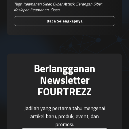
Tags:
Keamanan Siber
,
Cyber Attack
,
Serangan Siber
,
Kesiapan Keamanan
,
Cisco
Baca Selengkapnya
Berlangganan
Newsletter
FOURTREZZ
Jadilah yang pertama tahu mengenai
artikel baru, produk, event, dan
promosi.