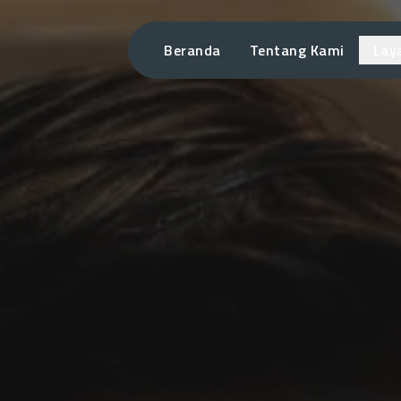
Beranda
Tentang Kami
Lay