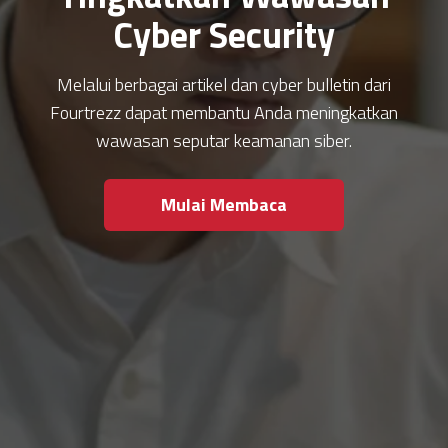
Cyber Security
Melalui berbagai artikel dan cyber bulletin dari
Fourtrezz dapat membantu Anda meningkatkan
wawasan seputar keamanan siber.
Mulai Membaca