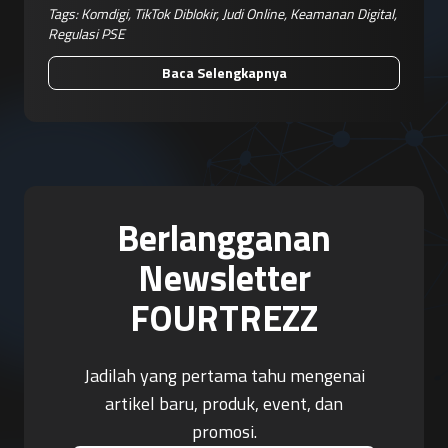
Tags:
Komdigi
,
TikTok Diblokir
,
Judi Online
,
Keamanan Digital
,
Regulasi PSE
Baca Selengkapnya
Berlangganan
Newsletter
FOURTREZZ
Jadilah yang pertama tahu mengenai
artikel baru, produk, event, dan
promosi.