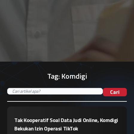
Tag:
Komdigi
Cari
Tak Kooperatif Soal Data Judi Online, Komdigi
Bekukan Izin Operasi TikTok