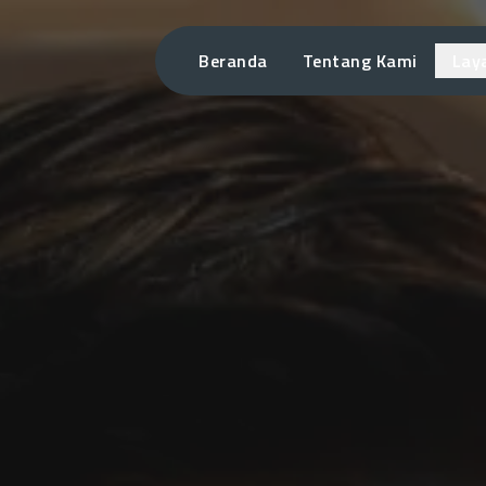
Beranda
Tentang Kami
Lay