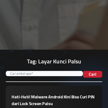
Tag:
Layar Kunci Palsu
Cari
Hati-Hati! Malware Android Kini Bisa Curi PIN
dari Lock Screen Palsu