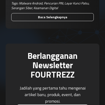
Tags:
Malware Android
,
Pencurian PIN
,
Layar Kunci Palsu
,
Serangan Siber
,
Keamanan Digital
Baca Selengkapnya
Berlangganan
Newsletter
FOURTREZZ
Jadilah yang pertama tahu mengenai
artikel baru, produk, event, dan
promosi.