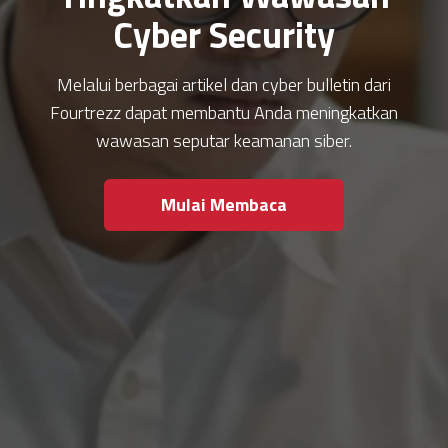
Cyber Security
Melalui berbagai artikel dan cyber bulletin dari
Fourtrezz dapat membantu Anda meningkatkan
wawasan seputar keamanan siber.
Mulai Membaca