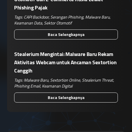
Phishing Pajak
Tags:
CAPI Backdoor
,
Serangan Phishing
,
Malware Baru
,
Keamanan Data
,
Sektor Otomotif
Baca Selengkapnya
Stealerium Mengintai: Malware Baru Rekam
Aktivitas Webcam untuk Ancaman Sextortion
Canggih
Tags:
Malware Baru
,
Sextortion Online
,
Stealerium Threat
,
Phishing Email
,
Keamanan Digital
Baca Selengkapnya