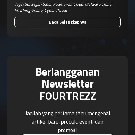
Tags:
Serangan Siber
,
Keamanan Cloud
,
Malware China
,
Phishing Online
,
Cyber Threat
Baca Selengkapnya
Berlangganan
Newsletter
FOURTREZZ
Jadilah yang pertama tahu mengenai
artikel baru, produk, event, dan
promosi.