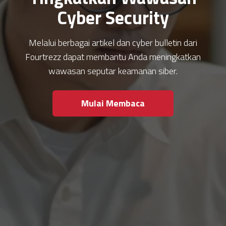
Cyber Security
Melalui berbagai artikel dan cyber bulletin dari
Fourtrezz dapat membantu Anda meningkatkan
wawasan seputar keamanan siber.
Mulai Membaca