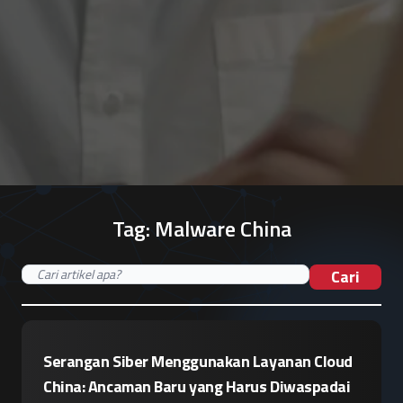
Tag:
Malware China
Cari
Serangan Siber Menggunakan Layanan Cloud
China: Ancaman Baru yang Harus Diwaspadai