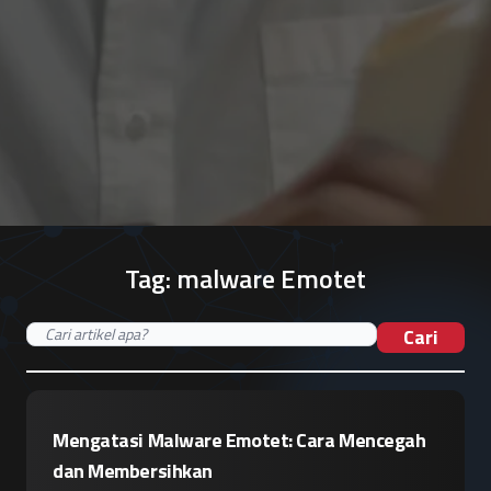
Tag:
malware Emotet
Cari
Mengatasi Malware Emotet: Cara Mencegah
dan Membersihkan