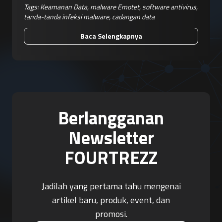
Tags:
Keamanan Data
,
malware Emotet
,
software antivirus
,
tanda-tanda infeksi malware
,
cadangan data
Baca Selengkapnya
Berlangganan
Newsletter
FOURTREZZ
Jadilah yang pertama tahu mengenai
artikel baru, produk, event, dan
promosi.