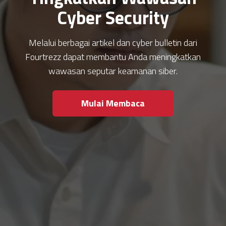
Cyber Security
Melalui berbagai artikel dan cyber bulletin dari
Fourtrezz dapat membantu Anda meningkatkan
wawasan seputar keamanan siber.
Mulai Membaca