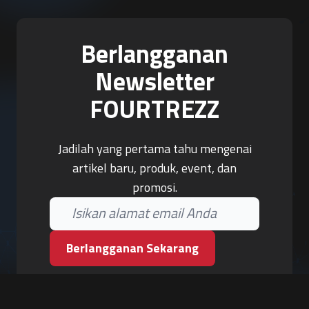
Berlangganan
Newsletter
FOURTREZZ
Jadilah yang pertama tahu mengenai
artikel baru, produk, event, dan
promosi.
Berlangganan Sekarang