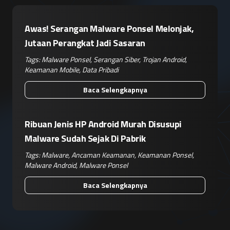
Awas! Serangan Malware Ponsel Melonjak,
Jutaan Perangkat Jadi Sasaran
Tags:
Malware Ponsel
,
Serangan Siber
,
Trojan Android
,
Keamanan Mobile
,
Data Pribadi
Baca Selengkapnya
Ribuan Jenis HP Android Murah Disusupi
Malware Sudah Sejak Di Pabrik
Tags:
Malware
,
Ancaman Keamanan
,
Keamanan Ponsel
,
Malware Android
,
Malware Ponsel
Baca Selengkapnya