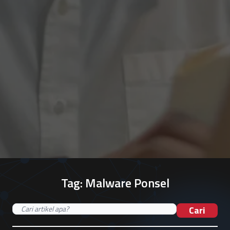
Tag:
Malware Ponsel
Cari