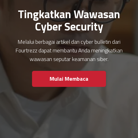
Tingkatkan Wawasan
Cyber Security
Melalui berbagai artikel dan cyber bulletin dari
Fourtrezz dapat membantu Anda meningkatkan
wawasan seputar keamanan siber.
Mulai Membaca