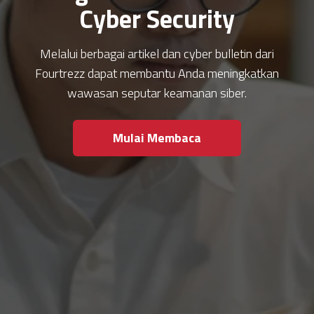
Cyber Security
Melalui berbagai artikel dan cyber bulletin dari
Fourtrezz dapat membantu Anda meningkatkan
wawasan seputar keamanan siber.
Mulai Membaca