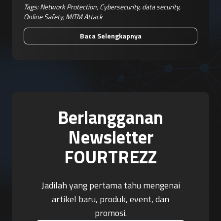
Tags:
Network Protection
,
Cybersecurity
,
data security
,
Online Safety
,
MITM Attack
Baca Selengkapnya
Berlangganan
Newsletter
FOURTREZZ
Jadilah yang pertama tahu mengenai
artikel baru, produk, event, dan
promosi.