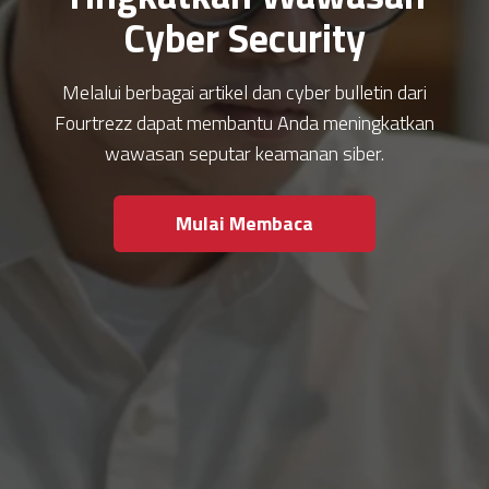
Cyber Security
Melalui berbagai artikel dan cyber bulletin dari
Fourtrezz dapat membantu Anda meningkatkan
wawasan seputar keamanan siber.
Mulai Membaca