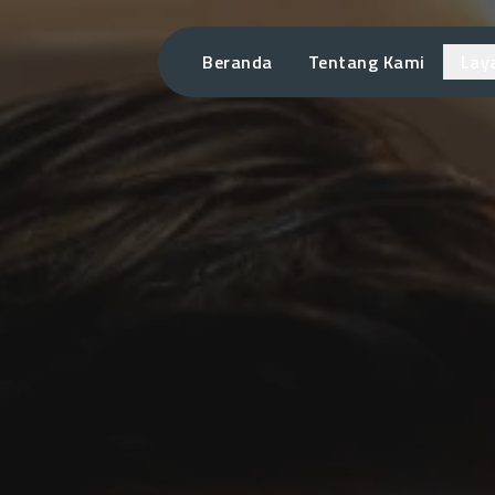
Beranda
Tentang Kami
Lay