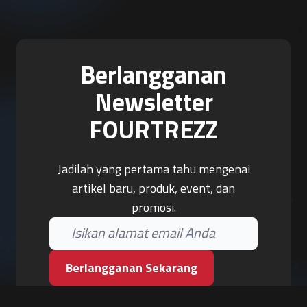
Berlangganan
Newsletter
FOURTREZZ
Jadilah yang pertama tahu mengenai
artikel baru, produk, event, dan
promosi.
Berlangganan Sekarang