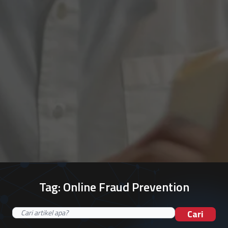
Tag:
Online Fraud Prevention
Cari