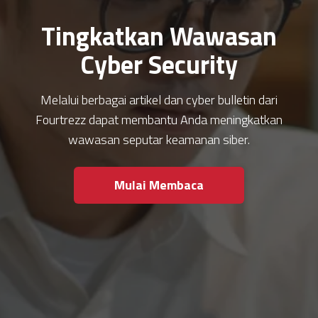
Tingkatkan Wawasan
Cyber Security
Melalui berbagai artikel dan cyber bulletin dari
Fourtrezz dapat membantu Anda meningkatkan
wawasan seputar keamanan siber.
Mulai Membaca