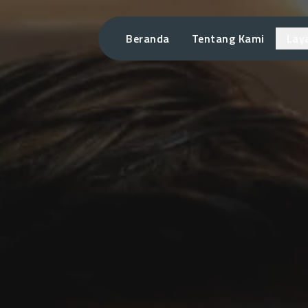
Beranda
Tentang Kami
Lay