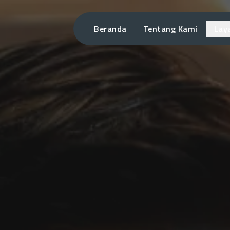
Beranda
Tentang Kami
Lay