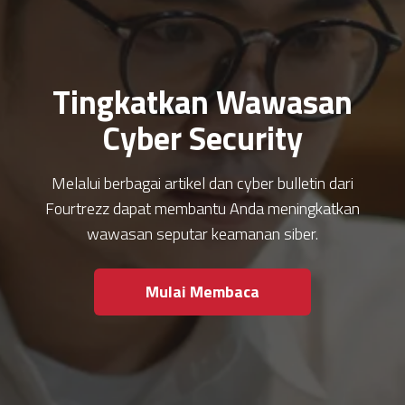
Tingkatkan Wawasan
Cyber Security
Melalui berbagai artikel dan cyber bulletin dari
Fourtrezz dapat membantu Anda meningkatkan
wawasan seputar keamanan siber.
Mulai Membaca