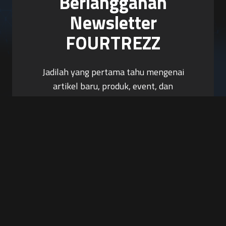
Berlangganan
Newsletter
FOURTREZZ
Jadilah yang pertama tahu mengenai
artikel baru, produk, event, dan
promosi.
Berlangganan Sekarang