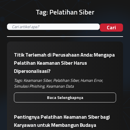
Tag:
Pelatihan Siber
Cari
Titik Terlemah di Perusahaan Anda: Mengapa
Pelatihan Keamanan Siber Harus
Dipersonalisasi?
Tags:
Keamanan Siber
,
Pelatihan Siber
,
Human Error
,
Simulasi Phishing
,
Keamanan Data
Baca Selengkapnya
Pentingnya Pelatihan Keamanan Siber bagi
Karyawan untuk Membangun Budaya