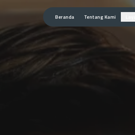
Beranda
Tentang Kami
Lay