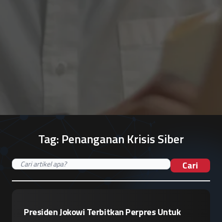
Tag:
Penanganan Krisis Siber
Cari
Presiden Jokowi Terbitkan Perpres Untuk