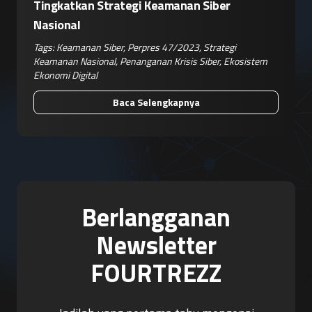
Tingkatkan Strategi Keamanan Siber
Nasional
Tags:
Keamanan Siber
,
Perpres 47/2023
,
Strategi
Keamanan Nasional
,
Penanganan Krisis Siber
,
Ekosistem
Ekonomi Digital
Baca Selengkapnya
Berlangganan
Newsletter
FOURTREZZ