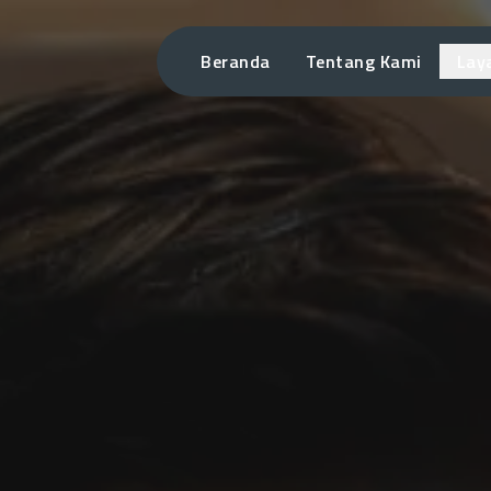
Beranda
Tentang Kami
Lay