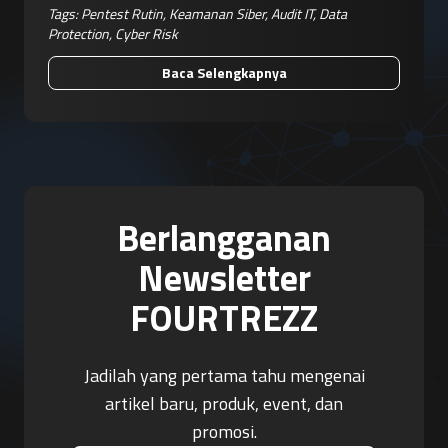
Tags:
Pentest Rutin
,
Keamanan Siber
,
Audit IT
,
Data
Protection
,
Cyber Risk
Baca Selengkapnya
Berlangganan
Newsletter
FOURTREZZ
Jadilah yang pertama tahu mengenai
artikel baru, produk, event, dan
promosi.