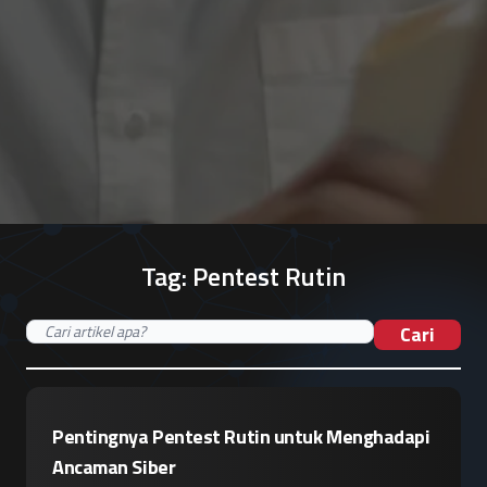
Tag:
Pentest Rutin
Cari
Pentingnya Pentest Rutin untuk Menghadapi
Ancaman Siber