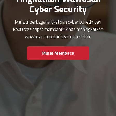
Cyber Security
Melalui berbagai artikel dan cyber bulletin dari
Fourtrezz dapat membantu Anda meningkatkan
wawasan seputar keamanan siber.
Mulai Membaca